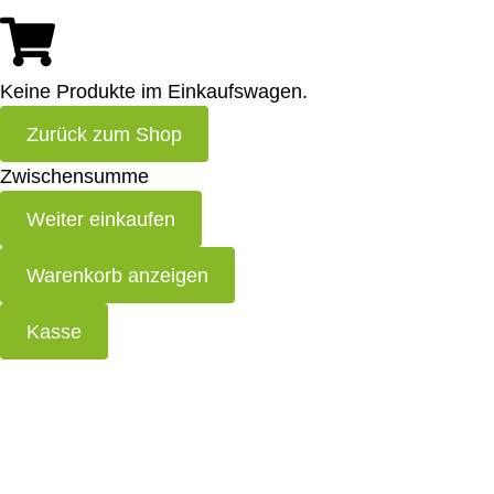
Keine Produkte im Einkaufswagen.
Zurück zum Shop
Zwischensumme
Weiter einkaufen
Warenkorb anzeigen
Kasse