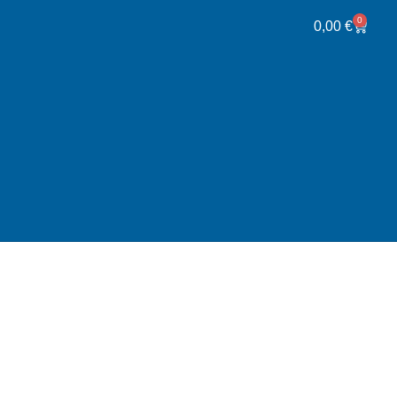
0
0,00
€