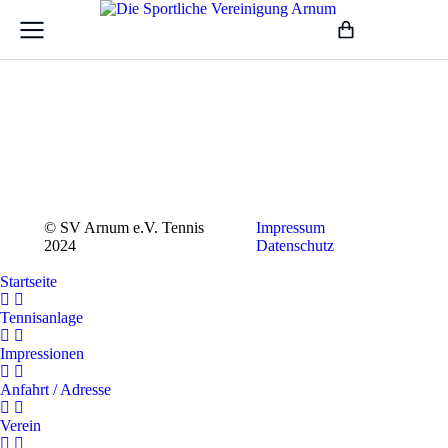
© SV Arnum e.V. Tennis
Impressum
2024
Datenschutz
Startseite
Tennisanlage
Impressionen
Anfahrt / Adresse
Verein