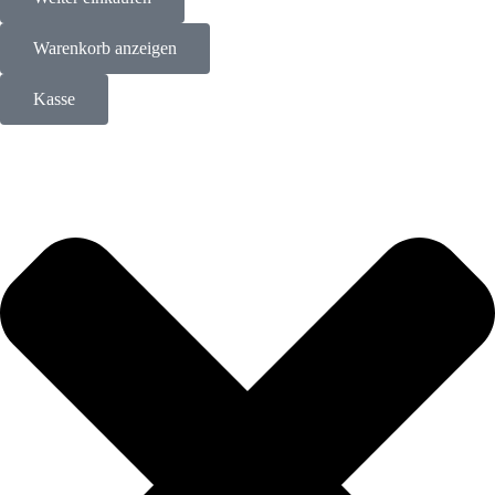
Warenkorb anzeigen
Kasse