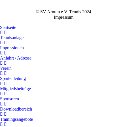
© SV Arnum e.V. Tennis 2024
Impressum
Startseite
Tennisanlage
Impressionen
Anfahrt / Adresse
Verein
Spartenleitung
Mitgliedsbeiträge
Sponsoren
Downloadbereich
Trainingsangebote