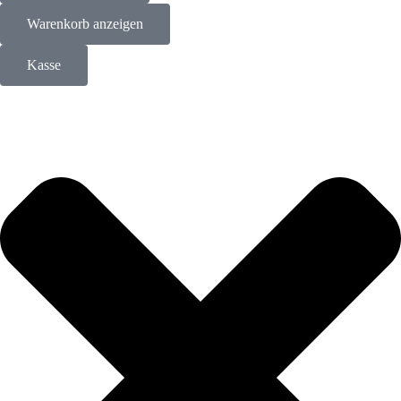
Warenkorb anzeigen
Kasse