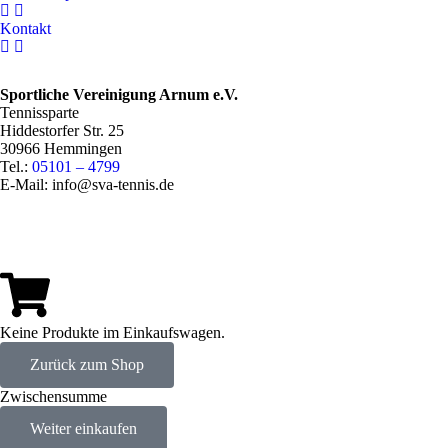
Kontakt
Sportliche Vereinigung Arnum e.V.
Tennissparte
Hiddestorfer Str. 25
30966 Hemmingen
Tel.:
05101 – 4799
E-Mail: info@sva-tennis.de
Keine Produkte im Einkaufswagen.
Zurück zum Shop
Zwischensumme
Weiter einkaufen