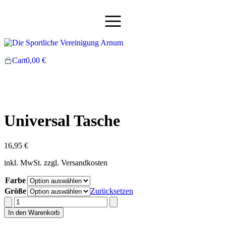
Cart
0,00
€
Universal Tasche
16,95
€
inkl. MwSt.
zzgl. Versandkosten
Farbe
Größe
Zurücksetzen
In den Warenkorb