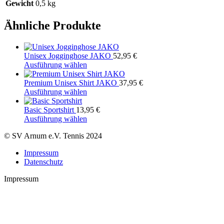
Gewicht
0,5 kg
Ähnliche Produkte
Unisex Jogginghose JAKO
52,95
€
Ausführung wählen
Premium Unisex Shirt JAKO
37,95
€
Ausführung wählen
Basic Sportshirt
13,95
€
Ausführung wählen
© SV Arnum e.V. Tennis 2024
Impressum
Datenschutz
Impressum