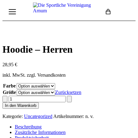
Hoodie – Herren
28,95
€
inkl. MwSt.
zzgl. Versandkosten
Farbe
Größe
Zurücksetzen
In den Warenkorb
Kategorie:
Uncategorized
Artikelnummer:
n. v.
Beschreibung
Zusätzliche Informationen
Produktsicherheit