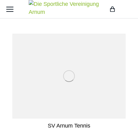
SV Arnum Tennis