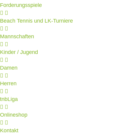
Forderungsspiele
Beach Tennis und LK-Turniere
Mannschaften
Kinder / Jugend
Damen
Herren
tnbLiga
Onlineshop
Kontakt