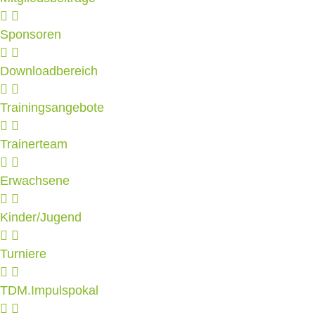
Sponsoren
Downloadbereich
Trainingsangebote
Trainerteam
Erwachsene
Kinder/Jugend
Turniere
TDM.Impulspokal