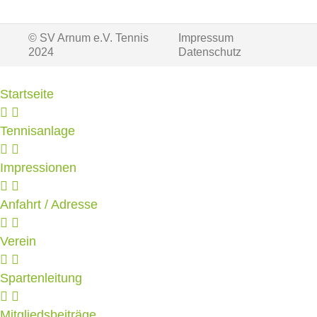
© SV Arnum e.V. Tennis
Impressum
2024
Datenschutz
Startseite
Tennisanlage
Impressionen
Anfahrt / Adresse
Verein
Spartenleitung
Mitgliedsbeiträge