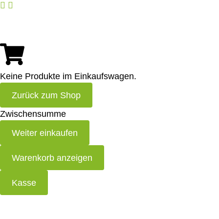
Keine Produkte im Einkaufswagen.
Zurück zum Shop
Zwischensumme
Weiter einkaufen
Warenkorb anzeigen
Kasse