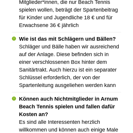
Mitglieder*innen, die nur Beach Tennis
spielen wollen, beträgt der Spartenbeitrag
für Kinder und Jugendliche 18 € und für
Erwachsene 36 € jährlich
Wie ist das mit Schlägern und Bällen?
Schläger und Bälle haben wir ausreichend
auf der Anlage. Diese befinden sich in
einer verschlossenen Box hinter dem
Sanitärtrakt. Auch hierzu ist ein separater
Schlüssel erforderlich, der von der
Spartenleitung ausgeliehen werden kann
Können auch Nichtmitglieder in Arnum
Beach Tennis spielen und fallen dafür
Kosten an?
Es sind alle Interessenten herzlich
willkommen und können auch einige Male