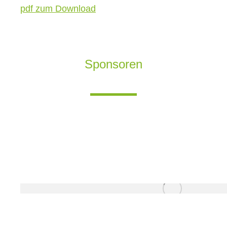
pdf zum Download
Sponsoren