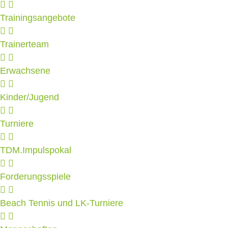
Trainingsangebote
Trainerteam
Erwachsene
Kinder/Jugend
Turniere
TDM.Impulspokal
Forderungsspiele
Beach Tennis und LK-Turniere