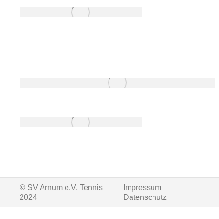
© SV Arnum e.V. Tennis
Impressum
2024
Datenschutz