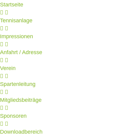
Startseite
Tennisanlage
Impressionen
Anfahrt / Adresse
Verein
Spartenleitung
Mitgliedsbeiträge
Sponsoren
Downloadbereich