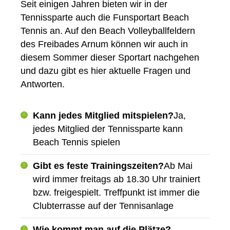
Seit einigen Jahren bieten wir in der
Tennissparte auch die Funsportart Beach
Tennis an. Auf den Beach Volleyballfeldern
des Freibades Arnum können wir auch in
diesem Sommer dieser Sportart nachgehen
und dazu gibt es hier aktuelle Fragen und
Antworten.
Kann jedes Mitglied mitspielen?
Ja,
jedes Mitglied der Tennissparte kann
Beach Tennis spielen
Gibt es feste Trainingszeiten?
Ab Mai
wird immer freitags ab 18.30 Uhr trainiert
bzw. freigespielt. Treffpunkt ist immer die
Clubterrasse auf der Tennisanlage
Wie kommt man auf die Plätze?