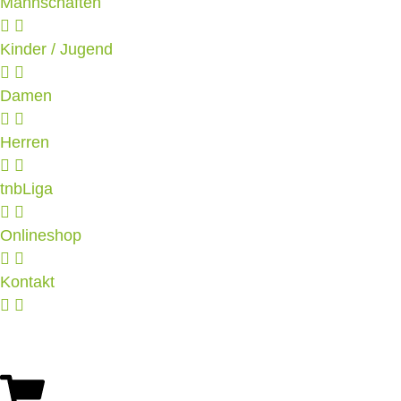
Mannschaften
Kinder / Jugend
Damen
Herren
tnbLiga
Onlineshop
Kontakt