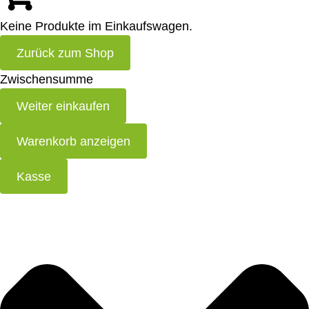
Keine Produkte im Einkaufswagen.
Zurück zum Shop
Zwischensumme
Weiter einkaufen
Warenkorb anzeigen
Kasse