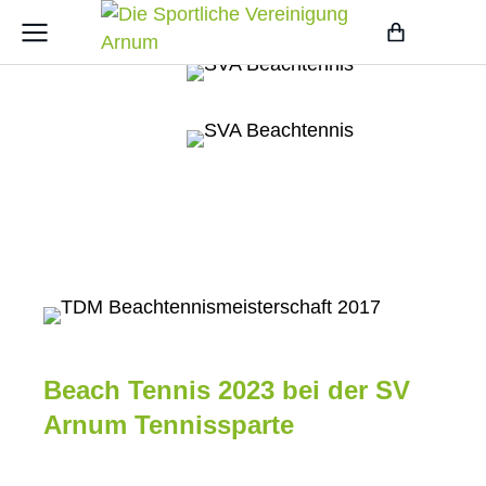
Beach Tennis 2023 bei der SV
Arnum Tennissparte