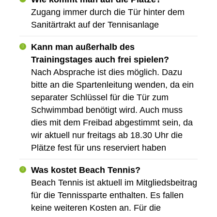
Zugang immer durch die Tür hinter dem
Sanitärtrakt auf der Tennisanlage
Kann man außerhalb des
Trainingstages auch frei spielen?
Nach Absprache ist dies möglich. Dazu
bitte an die Spartenleitung wenden, da ein
separater Schlüssel für die Tür zum
Schwimmbad benötigt wird. Auch muss
dies mit dem Freibad abgestimmt sein, da
wir aktuell nur freitags ab 18.30 Uhr die
Plätze fest für uns reserviert haben
Was kostet Beach Tennis?
Beach Tennis ist aktuell im Mitgliedsbeitrag
für die Tennissparte enthalten. Es fallen
keine weiteren Kosten an. Für die